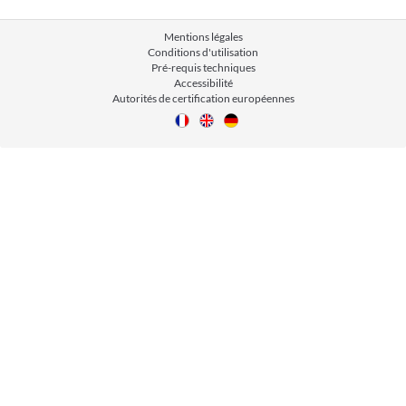
Mentions légales
Conditions d'utilisation
Pré-requis techniques
Accessibilité
Autorités de certification européennes