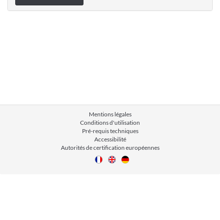
Mentions légales
Conditions d'utilisation
Pré-requis techniques
Accessibilité
Autorités de certification européennes