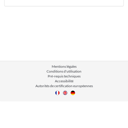
Mentions légales
Conditions d'utilisation
Pré-requis techniques
Accessibilité
Autorités de certification européennes